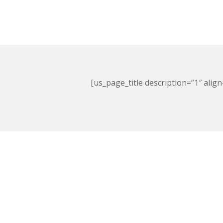
[us_page_title description=”1″ align