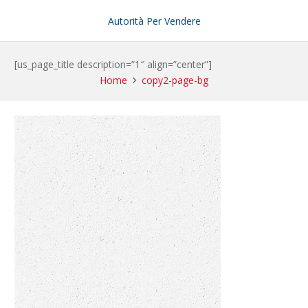
Autorità Per Vendere
[us_page_title description=”1″ align=”center”]
Home
copy2-page-bg